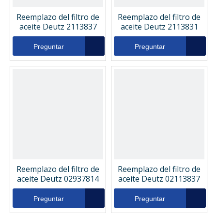
Reemplazo del filtro de
Reemplazo del filtro de
aceite Deutz 2113837
aceite Deutz 2113831
Preguntar
Preguntar
Reemplazo del filtro de
Reemplazo del filtro de
aceite Deutz 02937814
aceite Deutz 02113837
Preguntar
Preguntar