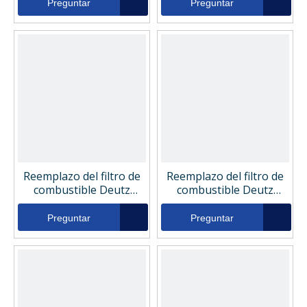
Preguntar
Preguntar
Reemplazo del filtro de
Reemplazo del filtro de
combustible Deutz
combustible Deutz
13020488
01174483
Preguntar
Preguntar