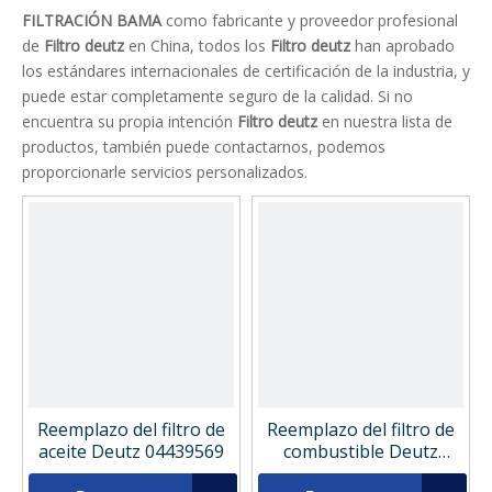
FILTRACIÓN BAMA
como fabricante y proveedor profesional
de
Filtro deutz
en China, todos los
Filtro deutz
han aprobado
los estándares internacionales de certificación de la industria, y
puede estar completamente seguro de la calidad. Si no
encuentra su propia intención
Filtro deutz
en nuestra lista de
productos, también puede contactarnos, podemos
proporcionarle servicios personalizados.
Reemplazo del filtro de
Reemplazo del filtro de
aceite Deutz 04439569
combustible Deutz
2133943