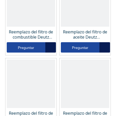
Reemplazo del filtro de
Reemplazo del filtro de
combustible Deutz
aceite Deutz
01174482
DZ01174421
Preguntar
Preguntar
Reemplazo del filtro de
Reemplazo del filtro de