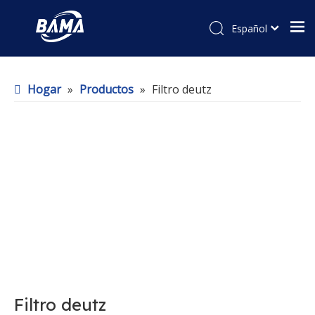
Español
Hogar
»
Productos
»
Filtro deutz
Filtro deutz