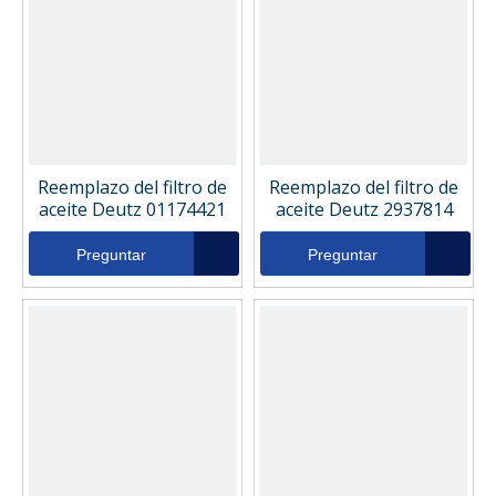
Reemplazo del filtro de
Reemplazo del filtro de
aceite Deutz 01174421
aceite Deutz 2937814
Preguntar
Preguntar