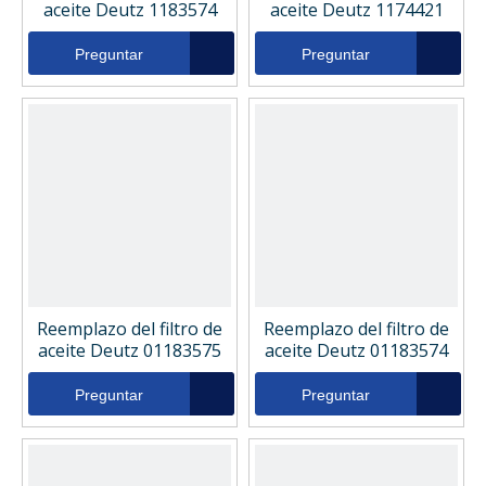
aceite Deutz 1183574
aceite Deutz 1174421
Preguntar
Preguntar
Reemplazo del filtro de
Reemplazo del filtro de
aceite Deutz 01183575
aceite Deutz 01183574
Preguntar
Preguntar