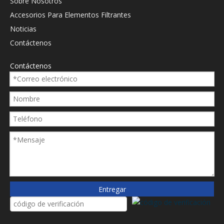
Sobre Nosotros
Accesorios Para Elementos Filtrantes
Noticias
Contáctenos
Contáctenos
Entregar