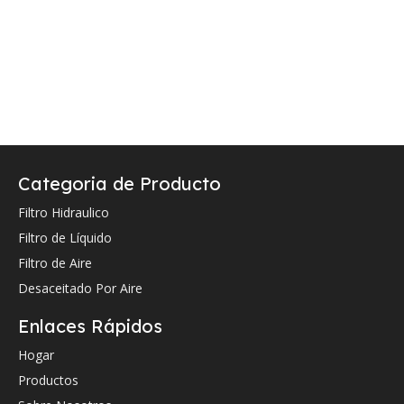
Categoria de Producto
Filtro Hidraulico
Filtro de Líquido
Filtro de Aire
Desaceitado Por Aire
Enlaces Rápidos
Hogar
Productos