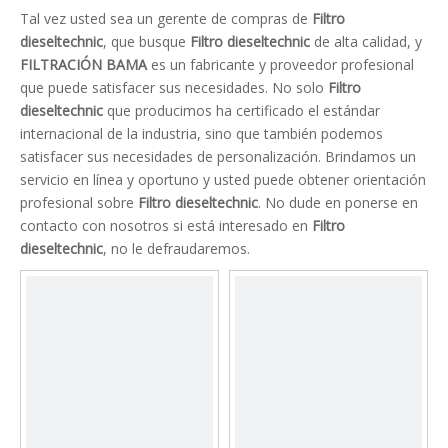
Tal vez usted sea un gerente de compras de
Filtro
dieseltechnic
, que busque
Filtro dieseltechnic
de alta calidad, y
FILTRACIÓN BAMA
es un fabricante y proveedor profesional
que puede satisfacer sus necesidades. No solo
Filtro
dieseltechnic
que producimos ha certificado el estándar
internacional de la industria, sino que también podemos
satisfacer sus necesidades de personalización. Brindamos un
servicio en línea y oportuno y usted puede obtener orientación
profesional sobre
Filtro dieseltechnic
. No dude en ponerse en
contacto con nosotros si está interesado en
Filtro
dieseltechnic
, no le defraudaremos.