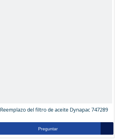
Reemplazo del filtro de aceite Dynapac 747289
Preguntar