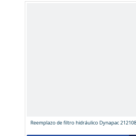
Reemplazo de filtro hidráulico Dynapac 21210