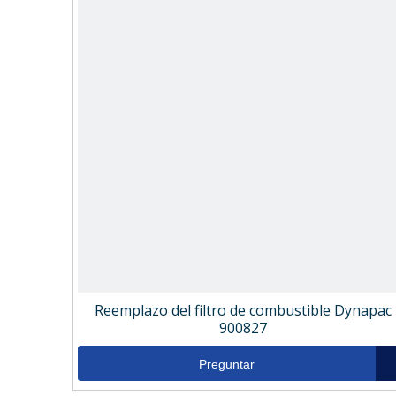
Reemplazo del filtro de combustible Dynapac
900827
Preguntar