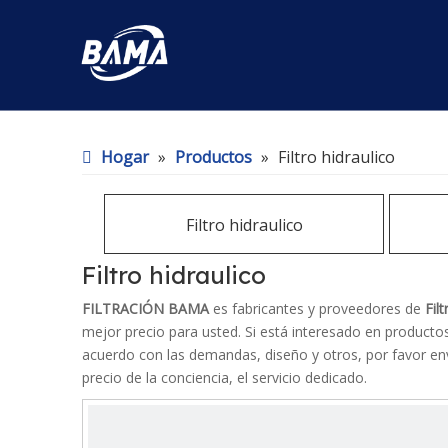
Hogar
»
Productos
»
Filtro hidraulico
Filtro hidraulico
Filtro hidraulico
FILTRACIÓN BAMA
es fabricantes y proveedores de
Fil
mejor precio para usted. Si está interesado en product
acuerdo con las demandas, diseño y otros, por favor en
precio de la conciencia, el servicio dedicado.