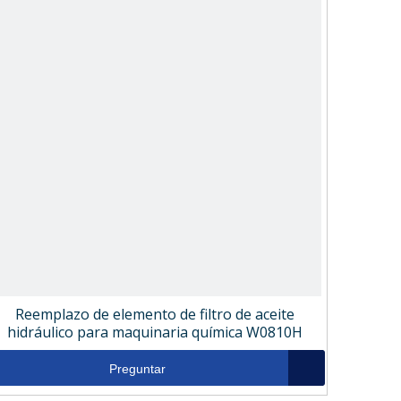
Reemplazo de elemento de filtro de aceite
hidráulico para maquinaria química W0810H
Preguntar