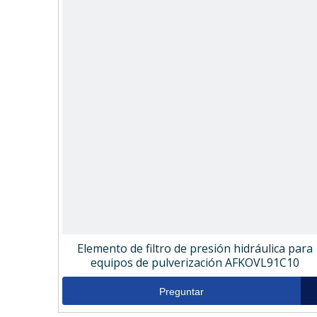
Elemento de filtro de presión hidráulica para
equipos de pulverización AFKOVL91C10
Preguntar