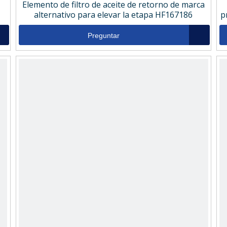
Elemento de filtro de aceite de retorno de marca
alternativo para elevar la etapa HF167186
p
Preguntar