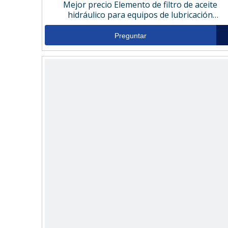
Mejor precio Elemento de filtro de aceite
hidráulico para equipos de lubricación
E6021B2U10
Preguntar