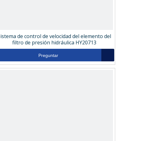
istema de control de velocidad del elemento del
filtro de presión hidráulica HY20713
Preguntar