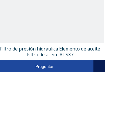
Filtro de presión hidráulica Elemento de aceite
Filtro de aceite 8TSX7
Preguntar