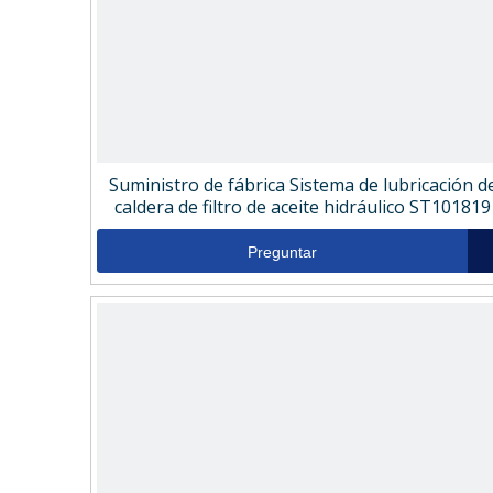
Suministro de fábrica Sistema de lubricación d
caldera de filtro de aceite hidráulico ST101819
Preguntar