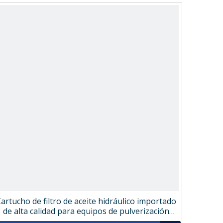
artucho de filtro de aceite hidráulico importado
de alta calidad para equipos de pulverización
57522