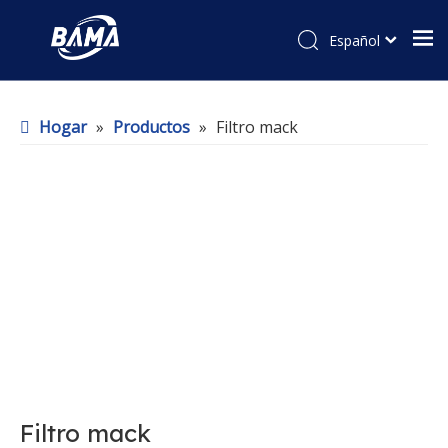
Español
Hogar
»
Productos
»
Filtro mack
Filtro mack