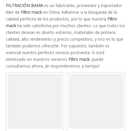
FILTRACIÓN BAMA
es un fabricante, proveedor y exportador
líder de
Filtro mack
en China. Adherirse a la búsqueda de la
calidad perfecta de los productos, por lo que nuestra
Filtro
mack
ha sido satisfecha por muchos clientes. Lo que todos los
clientes desean es diseño extremo, materiales de primera
calidad, alto rendimiento y precio competitivo, y eso es lo que
también podemos ofrecerle. Por supuesto, también es
esencial nuestro perfecto servicio postventa. Si está
interesado en nuestros servicios
Filtro mack
, puede
consultarnos ahora, ¡le responderemos a tiempo!