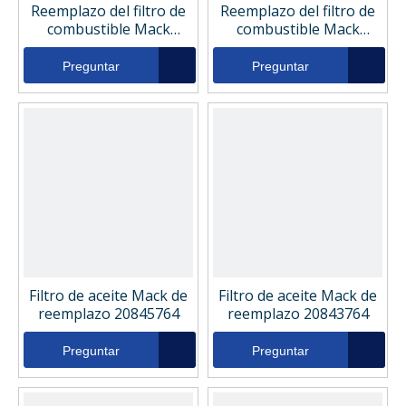
Reemplazo del filtro de
Reemplazo del filtro de
combustible Mack
combustible Mack
20976005
20539582
Preguntar
Preguntar
Filtro de aceite Mack de
Filtro de aceite Mack de
reemplazo 20845764
reemplazo 20843764
Preguntar
Preguntar