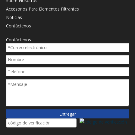
Sobre Nosotros
Accesorios Para Elementos Filtrantes
Noticias
Contáctenos
Contáctenos
Entregar