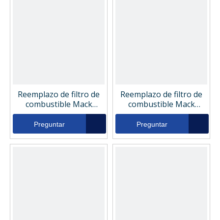
Reemplazo de filtro de
Reemplazo de filtro de
combustible Mack
combustible Mack
485GB3191a
485GB3191
Preguntar
Preguntar