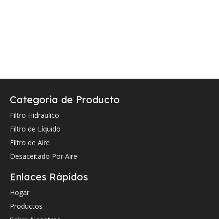
Categoria de Producto
Filtro Hidraulico
Filtro de Líquido
Filtro de Aire
Desaceitado Por Aire
Enlaces Rápidos
Hogar
Productos