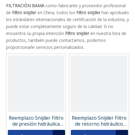
FILTRACIÓN BAMA
como fabricante y proveedor profesional
de
Filtro snijder
en China, todos los
Filtro snijder
han aprobado
los estándares internacionales de certificación de la industria, y
puede estar completamente seguro de la calidad. Si no
encuentra su propia intención
Filtro snijder
en nuestra lista de
productos, también puede contactarnos, podemos
proporcionarle servicios personalizados.
Reemplazo Snijder Filtro
Reemplazo Snijder Filtro
de presión hidráulica
de retorno hidráulico
DI0060D010BN
RE300G10B5