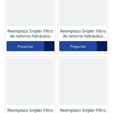
Reemplazo Snijder Filtro
Reemplazo Snijder Filtro
de retorno hidráulico
de retorno hidráulico
Dish74131
DI2600R005BN
Preguntar
Preguntar
Reemplazo Snijder Filtro
Reemplazo Snijder Filtro