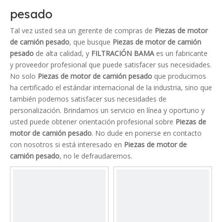
pesado
Tal vez usted sea un gerente de compras de
Piezas de motor
de camión pesado
, que busque
Piezas de motor de camión
pesado
de alta calidad, y
FILTRACIÓN BAMA
es un fabricante
y proveedor profesional que puede satisfacer sus necesidades.
No solo
Piezas de motor de camión pesado
que producimos
ha certificado el estándar internacional de la industria, sino que
también podemos satisfacer sus necesidades de
personalización. Brindamos un servicio en línea y oportuno y
usted puede obtener orientación profesional sobre
Piezas de
motor de camión pesado
. No dude en ponerse en contacto
con nosotros si está interesado en
Piezas de motor de
camión pesado
, no le defraudaremos.