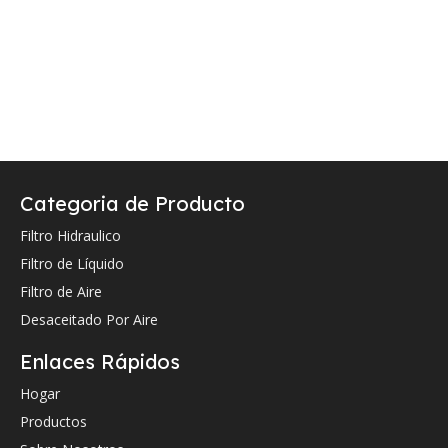
Categoria de Producto
Filtro Hidraulico
Filtro de Líquido
Filtro de Aire
Desaceitado Por Aire
Enlaces Rápidos
Hogar
Productos