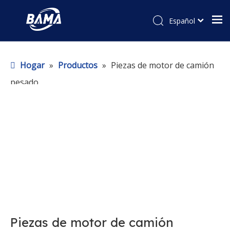
Español
Hogar
»
Productos
»
Piezas de motor de camión
pesado
Piezas de motor de camión