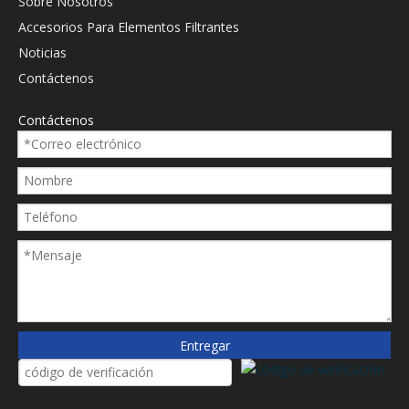
Sobre Nosotros
Accesorios Para Elementos Filtrantes
Noticias
Contáctenos
Contáctenos
Entregar