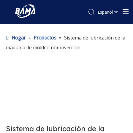
Español
Hogar
»
Productos
»
Sistema de lubricación de la
máquina de moldeo por inyección
Sistema de lubricación de la