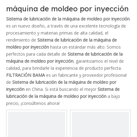
máquina de moldeo por inyección
Sistema de lubricación de la máquina de moldeo por inyección
es un nuevo diseño, a través de una excelente tecnología de
procesamiento y materias primas de alta calidad, el
rendimiento de
Sistema de lubricación de la máquina de
moldeo por inyección
hasta un estándar más alto. Somos
perfectos para cada detalle de
Sistema de lubricación de la
máquina de moldeo por inyección
, garantizamos el nivel de
calidad, para brindarle la experiencia de producto perfecta.
FILTRACIÓN BAMA
es un fabricante y proveedor profesional
de
Sistema de lubricación de la máquina de moldeo por
inyección
en China. Si está buscando el mejor
Sistema de
lubricación de la máquina de moldeo por inyección
a bajo
precio, ¡consúltenos ahora!