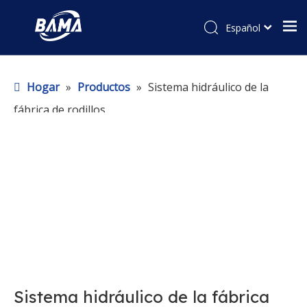
Español
Hogar
»
Productos
»
Sistema hidráulico de la
fábrica de rodillos
Sistema hidráulico de la fábrica