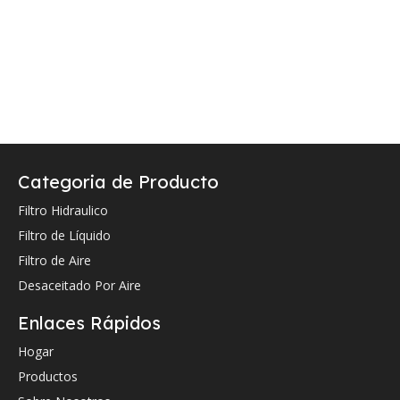
Categoria de Producto
Filtro Hidraulico
Filtro de Líquido
Filtro de Aire
Desaceitado Por Aire
Enlaces Rápidos
Hogar
Productos