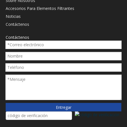
Sobre Nosotros
Accesorios Para Elementos Filtrantes
Noticias
Contáctenos
Contáctenos
Entregar