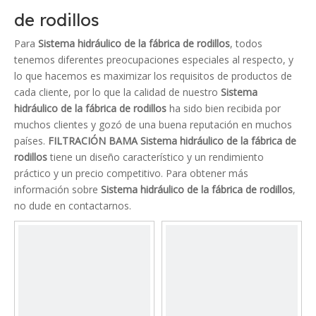
de rodillos
Para
Sistema hidráulico de la fábrica de rodillos
, todos
tenemos diferentes preocupaciones especiales al respecto, y
lo que hacemos es maximizar los requisitos de productos de
cada cliente, por lo que la calidad de nuestro
Sistema
hidráulico de la fábrica de rodillos
ha sido bien recibida por
muchos clientes y gozó de una buena reputación en muchos
países.
FILTRACIÓN BAMA
Sistema hidráulico de la fábrica de
rodillos
tiene un diseño característico y un rendimiento
práctico y un precio competitivo. Para obtener más
información sobre
Sistema hidráulico de la fábrica de rodillos
,
no dude en contactarnos.