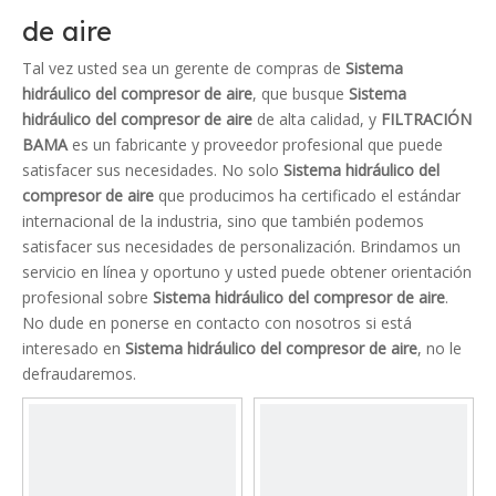
de aire
Tal vez usted sea un gerente de compras de
Sistema
hidráulico del compresor de aire
, que busque
Sistema
hidráulico del compresor de aire
de alta calidad, y
FILTRACIÓN
BAMA
es un fabricante y proveedor profesional que puede
satisfacer sus necesidades. No solo
Sistema hidráulico del
compresor de aire
que producimos ha certificado el estándar
internacional de la industria, sino que también podemos
satisfacer sus necesidades de personalización. Brindamos un
servicio en línea y oportuno y usted puede obtener orientación
profesional sobre
Sistema hidráulico del compresor de aire
.
No dude en ponerse en contacto con nosotros si está
interesado en
Sistema hidráulico del compresor de aire
, no le
defraudaremos.