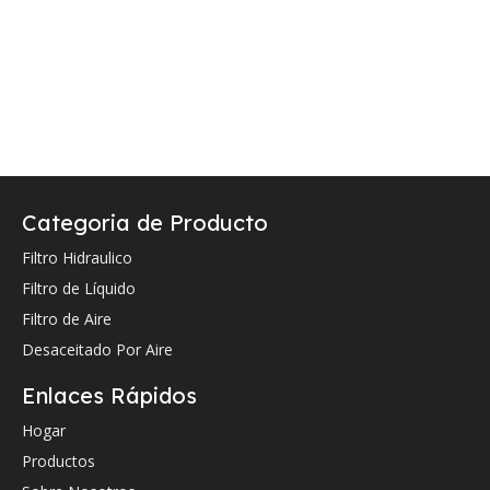
Categoria de Producto
Filtro Hidraulico
Filtro de Líquido
Filtro de Aire
Desaceitado Por Aire
Enlaces Rápidos
Hogar
Productos