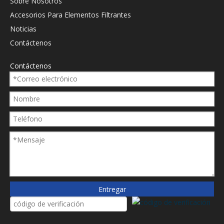
Sobre Nosotros
Accesorios Para Elementos Filtrantes
Noticias
Contáctenos
Contáctenos
Entregar