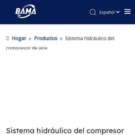
Español
Hogar
»
Productos
»
Sistema hidráulico del
compresor de aire
Sistema hidráulico del compresor