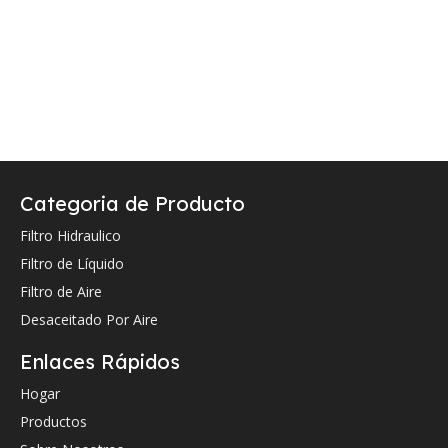
Categoria de Producto
Filtro Hidraulico
Filtro de Líquido
Filtro de Aire
Desaceitado Por Aire
Enlaces Rápidos
Hogar
Productos