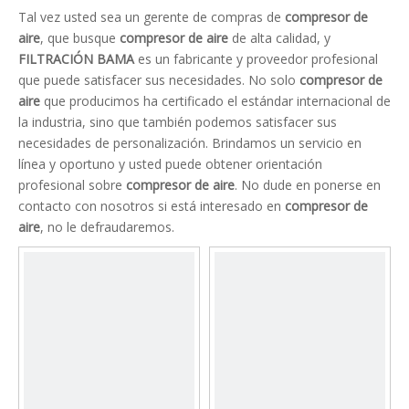
Tal vez usted sea un gerente de compras de
compresor de
aire
, que busque
compresor de aire
de alta calidad, y
FILTRACIÓN BAMA
es un fabricante y proveedor profesional
que puede satisfacer sus necesidades. No solo
compresor de
aire
que producimos ha certificado el estándar internacional de
la industria, sino que también podemos satisfacer sus
necesidades de personalización. Brindamos un servicio en
línea y oportuno y usted puede obtener orientación
profesional sobre
compresor de aire
. No dude en ponerse en
contacto con nosotros si está interesado en
compresor de
aire
, no le defraudaremos.