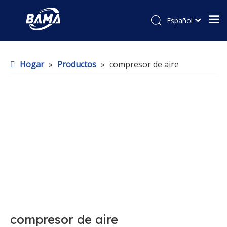
Español
Hogar
»
Productos
»
compresor de aire
compresor de aire