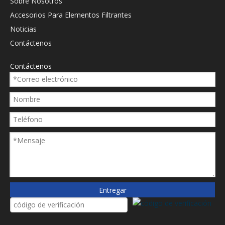
Sobre Nosotros
Accesorios Para Elementos Filtrantes
Noticias
Contáctenos
Contáctenos
Entregar