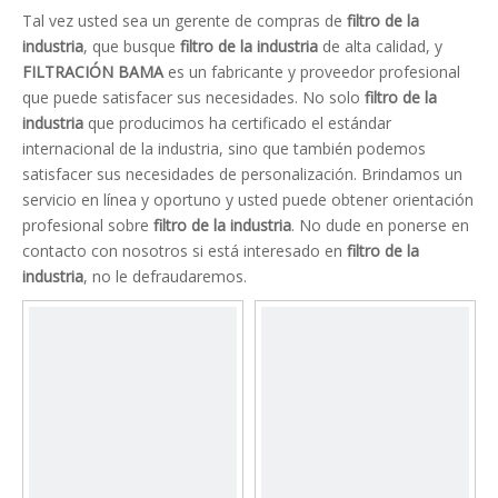
Tal vez usted sea un gerente de compras de
filtro de la
industria
, que busque
filtro de la industria
de alta calidad, y
FILTRACIÓN BAMA
es un fabricante y proveedor profesional
que puede satisfacer sus necesidades. No solo
filtro de la
industria
que producimos ha certificado el estándar
internacional de la industria, sino que también podemos
satisfacer sus necesidades de personalización. Brindamos un
servicio en línea y oportuno y usted puede obtener orientación
profesional sobre
filtro de la industria
. No dude en ponerse en
contacto con nosotros si está interesado en
filtro de la
industria
, no le defraudaremos.