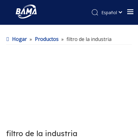
Español
Hogar
»
Productos
»
filtro de la industria
filtro de la industria