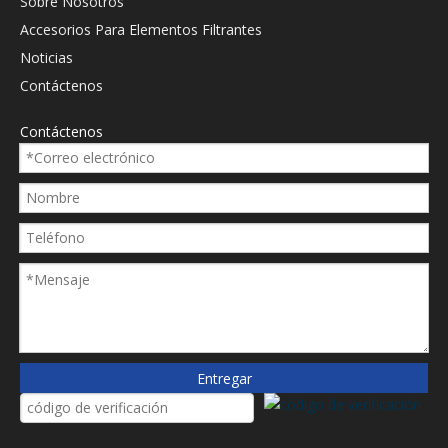
Sobre Nosotros
Accesorios Para Elementos Filtrantes
Noticias
Contáctenos
Contáctenos
Entregar