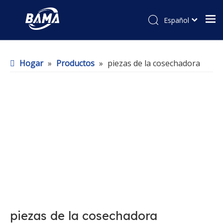
Español
Hogar
»
Productos
»
piezas de la cosechadora
piezas de la cosechadora