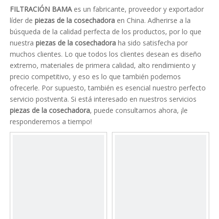
FILTRACIÓN BAMA
es un fabricante, proveedor y exportador
líder de
piezas de la cosechadora
en China. Adherirse a la
búsqueda de la calidad perfecta de los productos, por lo que
nuestra
piezas de la cosechadora
ha sido satisfecha por
muchos clientes. Lo que todos los clientes desean es diseño
extremo, materiales de primera calidad, alto rendimiento y
precio competitivo, y eso es lo que también podemos
ofrecerle. Por supuesto, también es esencial nuestro perfecto
servicio postventa. Si está interesado en nuestros servicios
piezas de la cosechadora
, puede consultarnos ahora, ¡le
responderemos a tiempo!