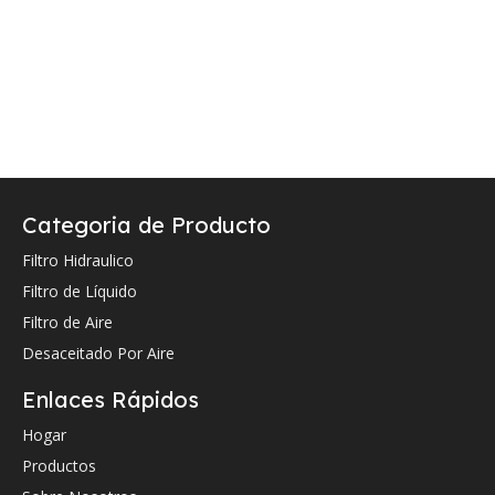
Categoria de Producto
Filtro Hidraulico
Filtro de Líquido
Filtro de Aire
Desaceitado Por Aire
Enlaces Rápidos
Hogar
Productos