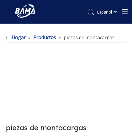
Español
Hogar
»
Productos
»
piezas de montacargas
piezas de montacargas