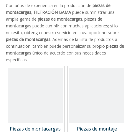
Con años de experiencia en la producción de
piezas de
montacargas
,
FILTRACIÓN BAMA
puede suministrar una
amplia gama de
piezas de montacargas
.
piezas de
montacargas
puede cumplir con muchas aplicaciones; si lo
necesita, obtenga nuestro servicio en línea oportuno sobre
piezas de montacargas
. Además de la lista de productos a
continuación, también puede personalizar su propio
piezas de
montacargas
único de acuerdo con sus necesidades
específicas.
Piezas de montacargas
Piezas de montaje