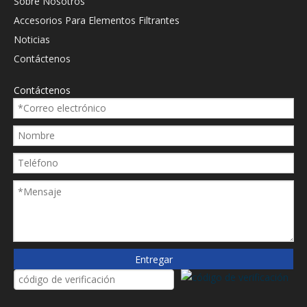
Sobre Nosotros
Accesorios Para Elementos Filtrantes
Noticias
Contáctenos
Contáctenos
Entregar