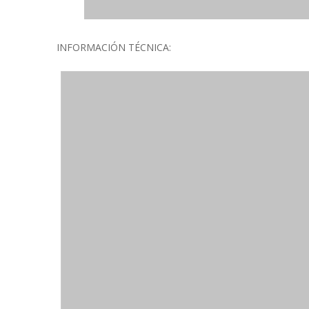
INFORMACIÓN TÉCNICA: