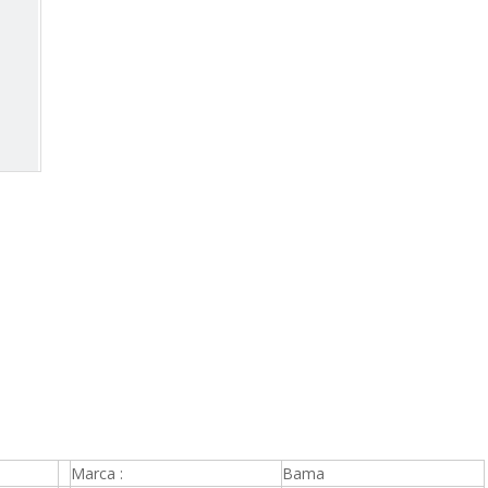
Marca :
Bama