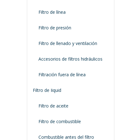
Filtro de línea
Filtro de presión
Filtro de llenado y ventilación
Accesorios de filtros hidráulicos
Filtración fuera de línea
Filtro de Iiquid
Filtro de aceite
Filtro de combustible
Combustible antes del filtro