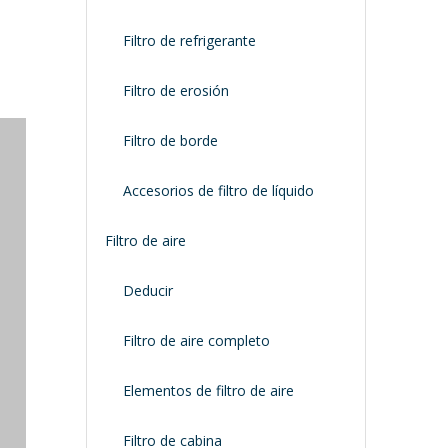
Filtro de refrigerante
Filtro de erosión
Filtro de borde
Accesorios de filtro de líquido
Filtro de aire
Deducir
Filtro de aire completo
Elementos de filtro de aire
Filtro de cabina