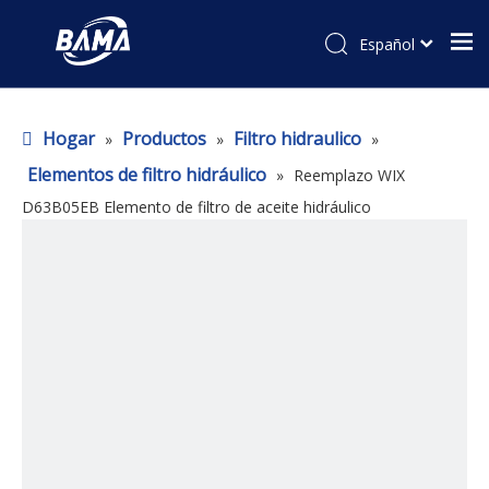
Español
Hogar
Productos
Filtro hidraulico
»
»
»
Elementos de filtro hidráulico
»
Reemplazo WIX
D63B05EB Elemento de filtro de aceite hidráulico