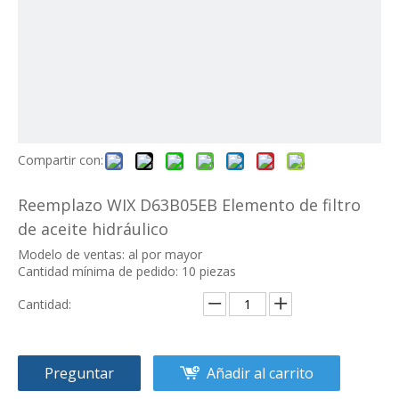
Compartir con:
Reemplazo WIX D63B05EB Elemento de filtro
de aceite hidráulico
Modelo de ventas: al por mayor
Cantidad mínima de pedido: 10 piezas
Cantidad:
Preguntar
Añadir al carrito