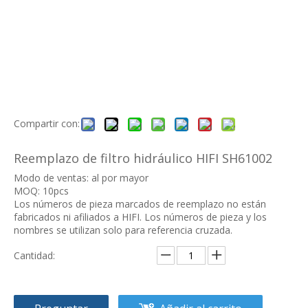
Compartir con:
Reemplazo de filtro hidráulico HIFI SH61002
Modo de ventas: al por mayor
MOQ: 10pcs
Los números de pieza marcados de reemplazo no están
fabricados ni afiliados a HIFI. Los números de pieza y los
nombres se utilizan solo para referencia cruzada.
Cantidad: