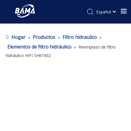
Español
Hogar
Productos
Filtro hidraulico
»
»
»
Elementos de filtro hidráulico
»
Reemplazo de filtro
hidráulico HIFI SH61002