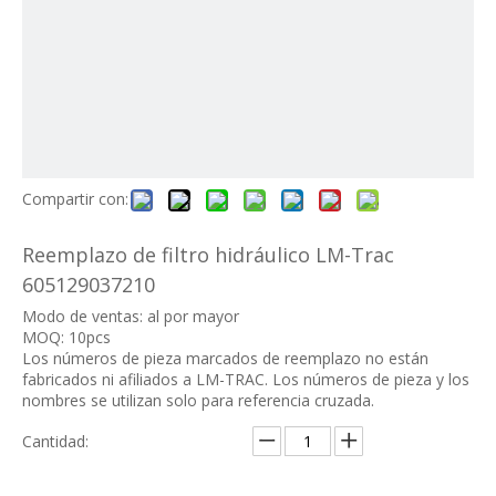
Compartir con:
Reemplazo de filtro hidráulico LM-Trac
605129037210
Modo de ventas: al por mayor
MOQ: 10pcs
Los números de pieza marcados de reemplazo no están
fabricados ni afiliados a LM-TRAC. Los números de pieza y los
nombres se utilizan solo para referencia cruzada.
Cantidad: