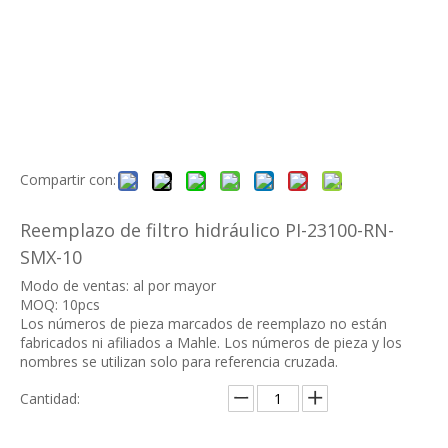
Compartir con:
Reemplazo de filtro hidráulico PI-23100-RN-
SMX-10
Modo de ventas: al por mayor
MOQ: 10pcs
Los números de pieza marcados de reemplazo no están
fabricados ni afiliados a Mahle. Los números de pieza y los
nombres se utilizan solo para referencia cruzada.
Cantidad: