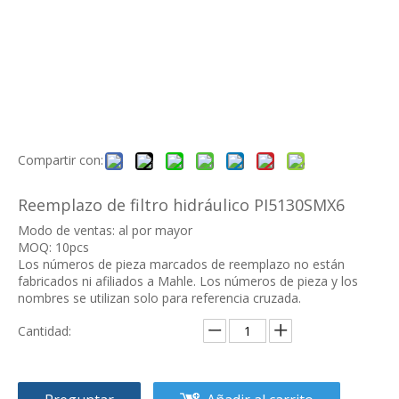
Compartir con:
Reemplazo de filtro hidráulico PI5130SMX6
Modo de ventas: al por mayor
MOQ: 10pcs
Los números de pieza marcados de reemplazo no están
fabricados ni afiliados a Mahle. Los números de pieza y los
nombres se utilizan solo para referencia cruzada.
Cantidad: