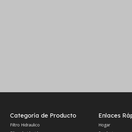
Categoria de Producto
Enlaces Rá
Filtro Hidraulico
Hogar