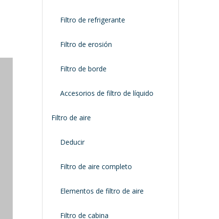
Filtro de refrigerante
Filtro de erosión
Filtro de borde
Accesorios de filtro de líquido
Filtro de aire
Deducir
Filtro de aire completo
Elementos de filtro de aire
Filtro de cabina