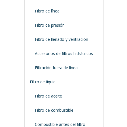
Filtro de línea
Filtro de presión
Filtro de llenado y ventilación
Accesorios de filtros hidráulicos
Filtración fuera de línea
Filtro de Iiquid
Filtro de aceite
Filtro de combustible
Combustible antes del filtro