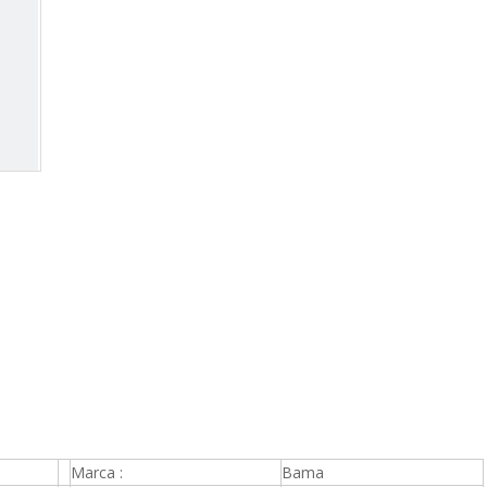
Marca :
Bama