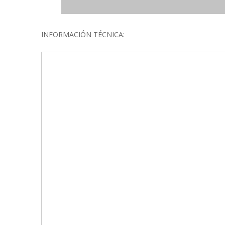
INFORMACIÓN TÉCNICA: