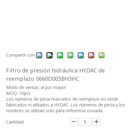
Compartir con:
Filtro de presión hidráulica HYDAC de
reemplazo 0660D003BH3HC
Modo de ventas: al por mayor
MOQ: 10pcs
Los números de pieza marcados de reemplazo no están
fabricados ni afiliados a HYDAC. Los números de pieza y los
nombres se utilizan solo para referencia cruzada.
Cantidad: