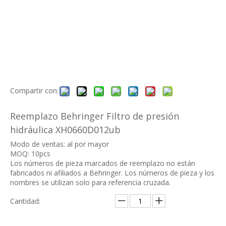
Compartir con:
Reemplazo Behringer Filtro de presión
hidráulica XH0660D012ub
Modo de ventas: al por mayor
MOQ: 10pcs
Los números de pieza marcados de reemplazo no están
fabricados ni afiliados a Behringer. Los números de pieza y los
nombres se utilizan solo para referencia cruzada.
Cantidad: