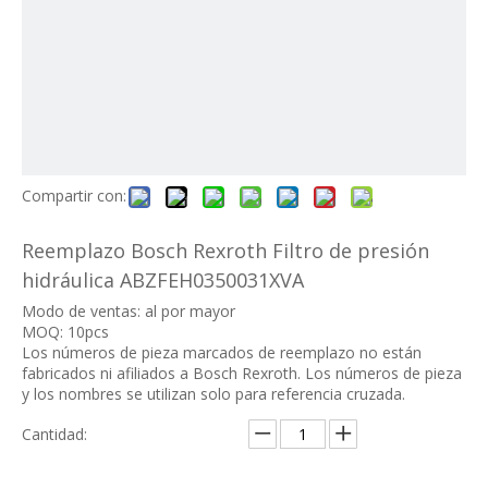
Compartir con:
Reemplazo Bosch Rexroth Filtro de presión
hidráulica ABZFEH0350031XVA
Modo de ventas: al por mayor
MOQ: 10pcs
Los números de pieza marcados de reemplazo no están
fabricados ni afiliados a Bosch Rexroth. Los números de pieza
y los nombres se utilizan solo para referencia cruzada.
Cantidad: