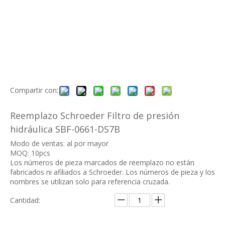
Compartir con:
Reemplazo Schroeder Filtro de presión
hidráulica SBF-0661-DS7B
Modo de ventas: al por mayor
MOQ: 10pcs
Los números de pieza marcados de reemplazo no están
fabricados ni afiliados a Schroeder. Los números de pieza y los
nombres se utilizan solo para referencia cruzada.
Cantidad: