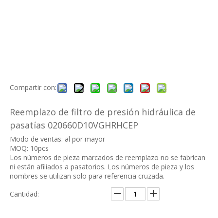
Compartir con:
Reemplazo de filtro de presión hidráulica de
pasatías 020660D10VGHRHCEP
Modo de ventas: al por mayor
MOQ: 10pcs
Los números de pieza marcados de reemplazo no se fabrican
ni están afiliados a pasatorios. Los números de pieza y los
nombres se utilizan solo para referencia cruzada.
Cantidad: